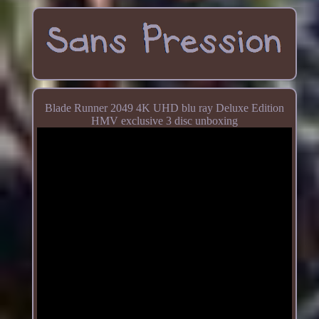
Blade Runner 2049 4K UHD blu ray Deluxe Edition
HMV exclusive 3 disc unboxing